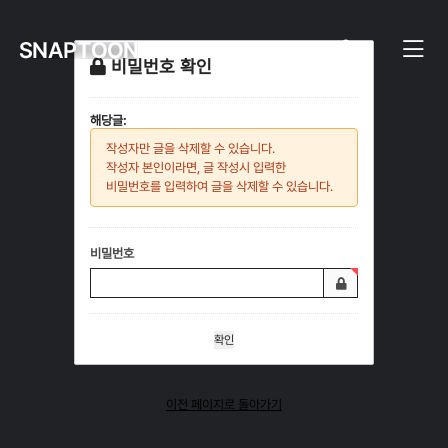
비밀번호 확인
해당글:
작성자만 글을 삭제할 수 있습니다.
작성자 본인이라면, 글 작성시 입력한
비밀번호를 입력하여 글을 삭제할 수 있습니다.
비밀번호
이전 페이지로 돌아가기